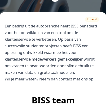
Lopend
Een bedrijf uit de autobranche heeft BISS benaderd
voor het ontwikkelen van een tool om de
klantenservice te verbeteren. Op basis van
succesvolle studentenprojecten heeft BISS een
oplossing ontwikkeld waarmee het voor
klantenservice medewerkers gemakkelijker wordt
om vragen te beantwoorden door slim gebruik te
maken van data en grote taalmodellen.
Wil je meer weten? Neem dan contact met ons op!
BISS team