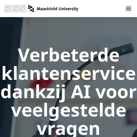
Verbeterde
klantenservice
dankzij AI voor
veelgestelde
vragen