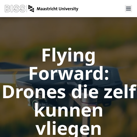
Flying
Forward:
Drones die zelf
kunnen
vliegen