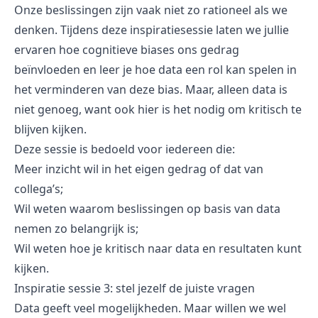
Onze beslissingen zijn vaak niet zo rationeel als we
denken. Tijdens deze inspiratiesessie laten we jullie
ervaren hoe cognitieve biases ons gedrag
beïnvloeden en leer je hoe data een rol kan spelen in
het verminderen van deze bias. Maar, alleen data is
niet genoeg, want ook hier is het nodig om kritisch te
blijven kijken.
Deze sessie is bedoeld voor iedereen die:
Meer inzicht wil in het eigen gedrag of dat van
collega’s;
Wil weten waarom beslissingen op basis van data
nemen zo belangrijk is;
Wil weten hoe je kritisch naar data en resultaten kunt
kijken.
Inspiratie sessie 3: stel jezelf de juiste vragen
Data geeft veel mogelijkheden. Maar willen we wel