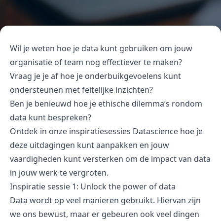
Wil je weten hoe je data kunt gebruiken om jouw
organisatie of team nog effectiever te maken?
Vraag je je af hoe je onderbuikgevoelens kunt
ondersteunen met feitelijke inzichten?
Ben je benieuwd hoe je ethische dilemma’s rondom
data kunt bespreken?
Ontdek in onze inspiratiesessies Datascience hoe je
deze uitdagingen kunt aanpakken en jouw
vaardigheden kunt versterken om de impact van data
in jouw werk te vergroten.
Inspiratie sessie 1: Unlock the power of data
Data wordt op veel manieren gebruikt. Hiervan zijn
we ons bewust, maar er gebeuren ook veel dingen