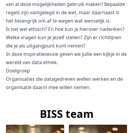
van al deze mogelijkheden gebruik maken? Bepaalde
regels zijn vastgelegd in de wet, maar daarnaast is
het belangrijk om af te wegen wat wenselijk is.
Is het wel ethisch? En hoe kun je hierover nadenken?
Welke vragen kun je jezelf stellen? Zijn er richtlijnen
die je als uitgangpunt kunt nemen?
In deze inspiratiesessie geven we jullie een kijkje in de
wereld van data ethiek.
Doelgroep
Organisaties die datagedreven wellen werken en de
organisatie daarin mee willen nemen.
BISS team