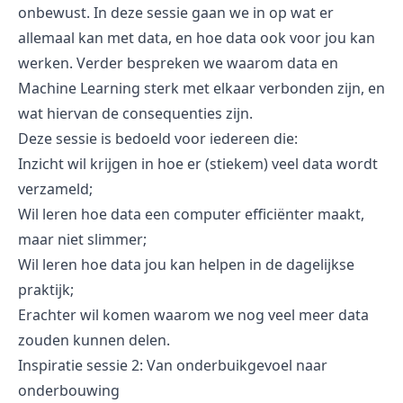
onbewust. In deze sessie gaan we in op wat er
allemaal kan met data, en hoe data ook voor jou kan
werken. Verder bespreken we waarom data en
Machine Learning sterk met elkaar verbonden zijn, en
wat hiervan de consequenties zijn.
Deze sessie is bedoeld voor iedereen die:
Inzicht wil krijgen in hoe er (stiekem) veel data wordt
verzameld;
Wil leren hoe data een computer efficiënter maakt,
maar niet slimmer;
Wil leren hoe data jou kan helpen in de dagelijkse
praktijk;
Erachter wil komen waarom we nog veel meer data
zouden kunnen delen.
Inspiratie sessie 2: Van onderbuikgevoel naar
onderbouwing